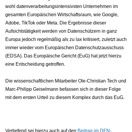
wohl datenverarbeitungsintensivsten Unternehmen im
gesamten Europäischen Wirtschaftsraum, wie Google,
Adobe, TikTok oder Meta. Die Ergebnisse dieser
Aufsichtstätigkeit werden von Datenschützern in ganz
Europa jedoch regelmäßig als zu lax kritisiert, zuletzt auch
immer wieder vom Europäischen Datenschutzausschuss
(EDSA). Das Europäische Gericht (EuG) hat jetzt hierzu
eine Entscheidung getroffen.
Die wissenschaftlichen Mitarbeiter Ole-Christian Tech und
Marc-Philipp Geiselmann befassen sich in dieser Folge
mit dem ersten Urteil zu diesem Komplex durch das EuG.
Vertiefend sei hierzu auch auf den
Beitrag im ⁠DFN-