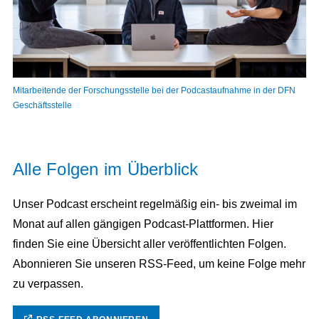
Mitarbeitende der Forschungsstelle bei der Podcastaufnahme in der DFN
Geschäftsstelle
Alle Folgen im Überblick
Unser Podcast erscheint regelmäßig ein- bis zweimal im
Monat auf allen gängigen Podcast-Plattformen. Hier
finden Sie eine Übersicht aller veröffentlichten Folgen.
Abonnieren Sie unseren RSS-Feed, um keine Folge mehr
zu verpassen.