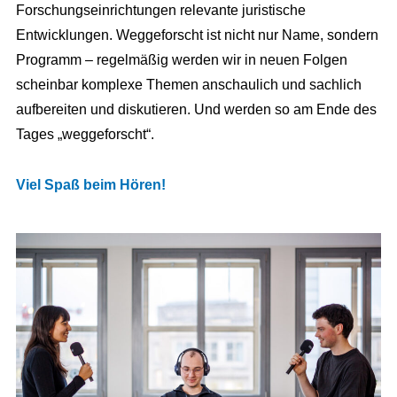
Forschungseinrichtungen relevante juristische
Entwicklungen. Weggeforscht ist nicht nur Name, sondern
Programm – regelmäßig werden wir in neuen Folgen
scheinbar komplexe Themen anschaulich und sachlich
aufbereiten und diskutieren. Und werden so am Ende des
Tages „weggeforscht“.
Viel Spaß beim Hören!