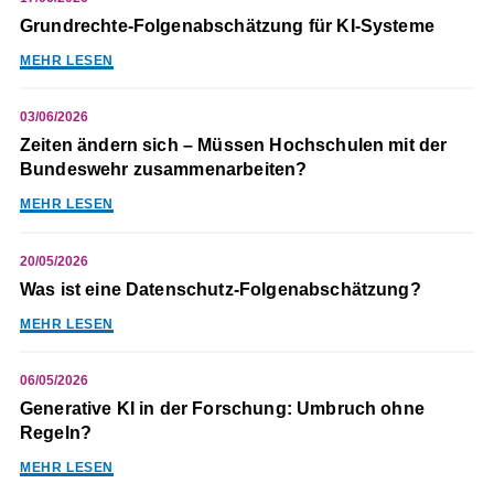
Grundrechte-Folgenabschätzung für KI-Systeme
MEHR LESEN
03/06/2026
Zeiten ändern sich – Müssen Hochschulen mit der
Bundeswehr zusammenarbeiten?
MEHR LESEN
20/05/2026
Was ist eine Datenschutz-Folgenabschätzung?
MEHR LESEN
06/05/2026
Generative KI in der Forschung: Umbruch ohne
Regeln?
MEHR LESEN