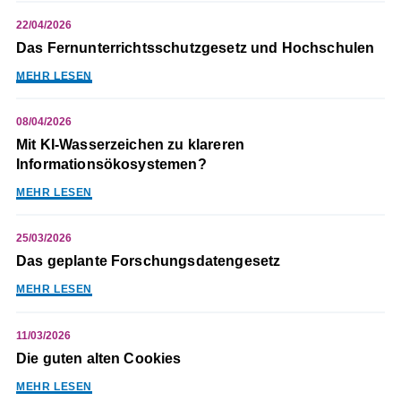
22/04/2026
Das Fernunterrichtsschutzgesetz und Hochschulen
MEHR LESEN
08/04/2026
Mit KI-Wasserzeichen zu klareren
Informationsökosystemen?
MEHR LESEN
25/03/2026
Das geplante Forschungsdatengesetz
MEHR LESEN
11/03/2026
Die guten alten Cookies
MEHR LESEN