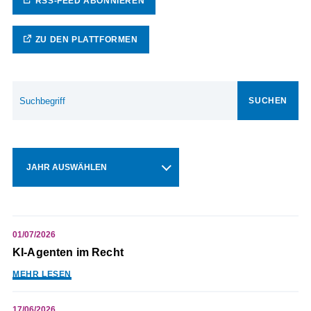
RSS-FEED ABONNIEREN
ZU DEN PLATTFORMEN
SUCHEN
JAHR AUSWÄHLEN
01/07/2026
KI-Agenten im Recht
MEHR LESEN
17/06/2026