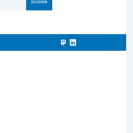
SUCHEN