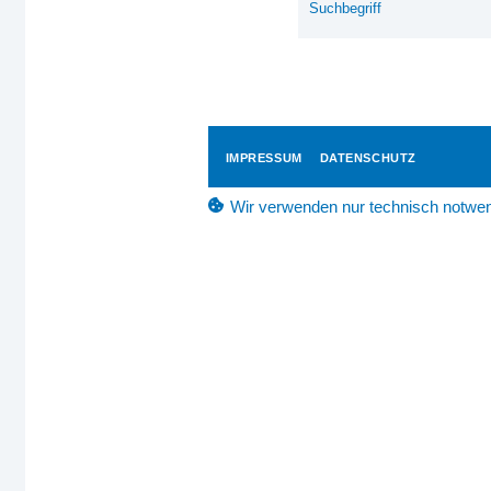
IMPRESSUM
DATENSCHUTZ
Wir verwenden nur technisch notwen