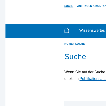
SUCHE
ANFRAGEN & KONTA
Wissenswertes
HOME
SUCHE
Suche
Wenn Sie auf der Suche n
direkt im
Publikationsarc