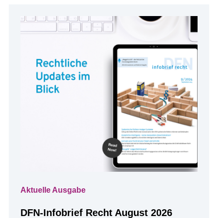
Aktuelle Ausgabe
DFN-Infobrief Recht August 2026