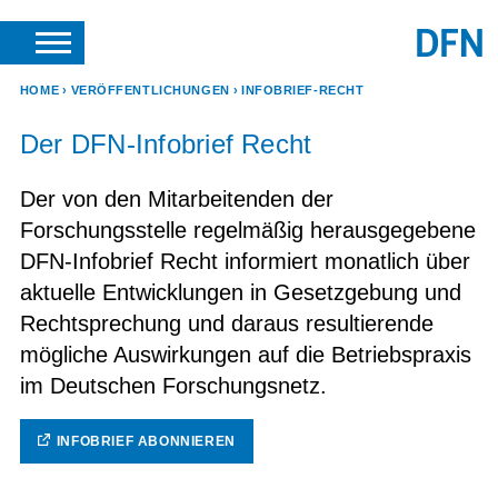
SUCHE
ANFRAGEN & KONTAKT
HOME
VERÖFFENTLICHUNGEN
INFOBRIEF-RECHT
Der DFN-Infobrief Recht
Der von den Mitarbeitenden der
Forschungsstelle regelmäßig herausgegebene
DFN-Infobrief Recht informiert monatlich über
aktuelle Entwicklungen in Gesetzgebung und
Rechtsprechung und daraus resultierende
mögliche Auswirkungen auf die Betriebspraxis
im Deutschen Forschungsnetz.
INFOBRIEF ABONNIEREN