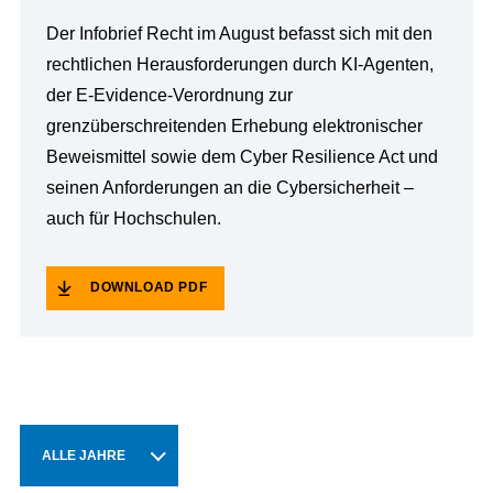
Der Infobrief Recht im August befasst sich mit den
rechtlichen Herausforderungen durch KI-Agenten,
der E-Evidence-Verordnung zur
grenzüberschreitenden Erhebung elektronischer
Beweismittel sowie dem Cyber Resilience Act und
seinen Anforderungen an die Cybersicherheit –
auch für Hochschulen.
DOWNLOAD PDF
ALLE JAHRE