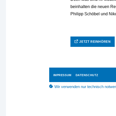
beinhalten die neuen Re
Philipp Schöbel und Nik
JETZT REINHÖREN
IMPRESSUM
DATENSCHUTZ
Wir verwenden nur technisch notwen