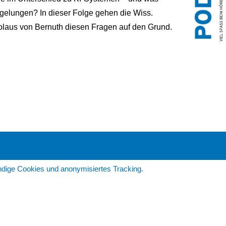
gelungen? In dieser Folge gehen die Wiss.
olaus von Bernuth diesen Fragen auf den Grund.
dige Cookies und anonymisiertes Tracking.