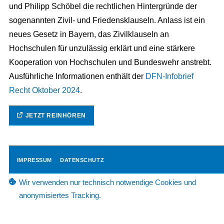
und Philipp Schöbel die rechtlichen Hintergründe der
sogenannten Zivil- und Friedensklauseln. Anlass ist ein
neues Gesetz in Bayern, das Zivilklauseln an
Hochschulen für unzulässig erklärt und eine stärkere
Kooperation von Hochschulen und Bundeswehr anstrebt.
Ausführliche Informationen enthält der ⁠
DFN-Infobrief
Recht Oktober 2024⁠
.
JETZT REINHÖREN
IMPRESSUM
DATENSCHUTZ
Wir verwenden nur technisch notwendige Cookies und
anonymisiertes Tracking.