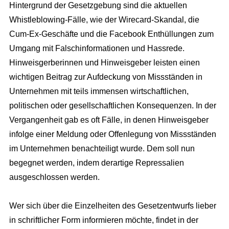
Hintergrund der Gesetzgebung sind die aktuellen
Whistleblowing-Fälle, wie der Wirecard-Skandal, die
Cum-Ex-Geschäfte und die Facebook Enthüllungen zum
Umgang mit Falschinformationen und Hassrede.
Hinweisgerberinnen und Hinweisgeber leisten einen
wichtigen Beitrag zur Aufdeckung von Missständen in
Unternehmen mit teils immensen wirtschaftlichen,
politischen oder gesellschaftlichen Konsequenzen. In der
Vergangenheit gab es oft Fälle, in denen Hinweisgeber
infolge einer Meldung oder Offenlegung von Missständen
im Unternehmen benachteiligt wurde. Dem soll nun
begegnet werden, indem derartige Repressalien
ausgeschlossen werden.
Wer sich über die Einzelheiten des Gesetzentwurfs lieber
in schriftlicher Form informieren möchte, findet in der