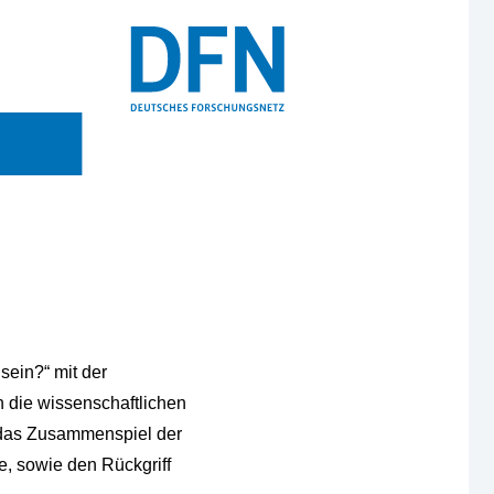
sein?“ mit der
n die wissenschaftlichen
 das Zusammenspiel der
, sowie den Rückgriff