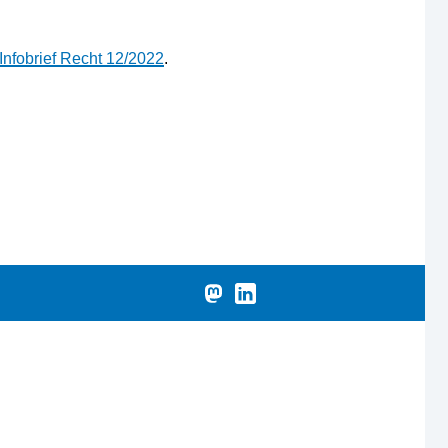
nfobrief Recht 12/2022
.