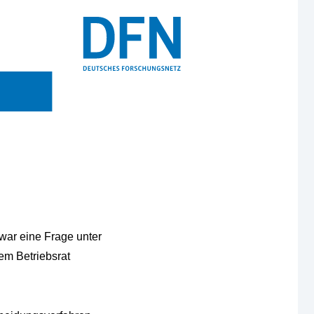
war eine Frage unter
dem Betriebsrat