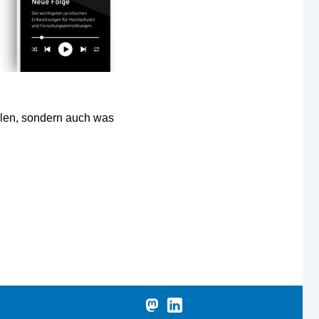
elen, sondern auch was