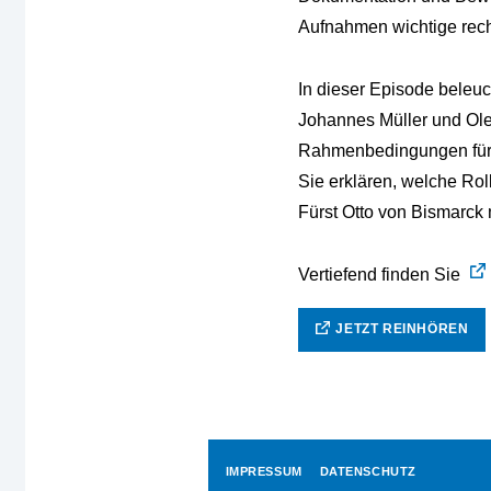
Aufnahmen wichtige rech
In dieser Episode beleuc
Johannes Müller und Ole
Rahmenbedingungen für d
Sie erklären, welche Rol
Fürst Otto von Bismarck m
Vertiefend finden Sie
JETZT REINHÖREN
IMPRESSUM
DATENSCHUTZ