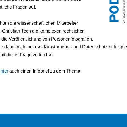
tliche Fragen auf.
hten die wissenschaftlichen Mitarbeiter
-Christian Tech die komplexen rechtlichen
ie Veröffentlichung von Personenfotografien.
le dabei nicht nur das Kunsturheber- und Datenschutzrecht spi
it dieser Frage zu tun hat.
hier
auch einen Infobrief zu dem Thema.