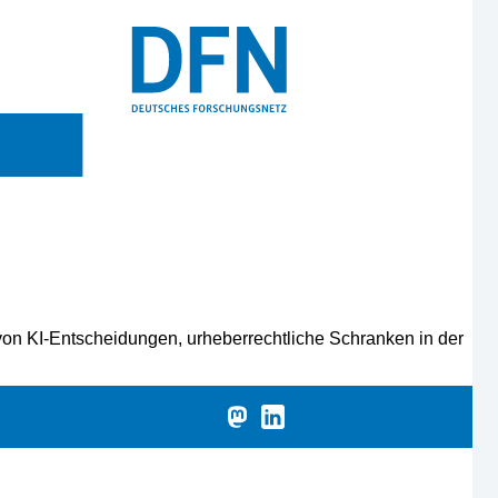
on KI-Entscheidungen, urheberrechtliche Schranken in der