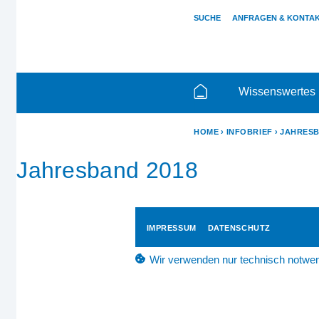
SUCHE
ANFRAGEN & KONTA
Wissenswertes
HOME
INFOBRIEF
JAHRESB
Jahresband 2018
IMPRESSUM
DATENSCHUTZ
Wir verwenden nur technisch notwen