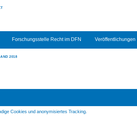
KT
Forschungsstelle Recht im DFN
Veröffentlichungen
AND 2018
dige Cookies und anonymisiertes Tracking.