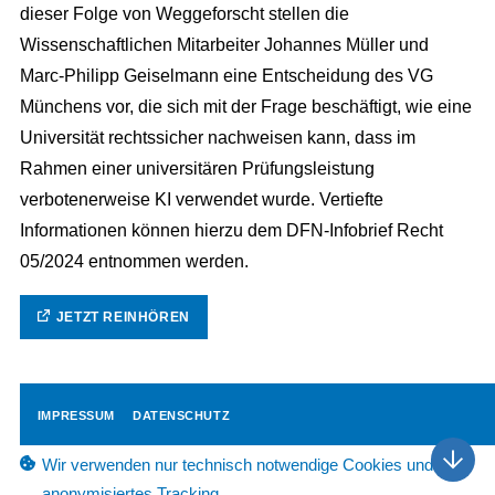
dieser Folge von Weggeforscht stellen die
Wissenschaftlichen Mitarbeiter Johannes Müller und
Marc-Philipp Geiselmann eine Entscheidung des VG
Münchens vor, die sich mit der Frage beschäftigt, wie eine
Universität rechtssicher nachweisen kann, dass im
Rahmen einer universitären Prüfungsleistung
verbotenerweise KI verwendet wurde. Vertiefte
Informationen können hierzu dem ⁠DFN-Infobrief Recht
05/2024⁠ entnommen werden.
JETZT REINHÖREN
IMPRESSUM
DATENSCHUTZ
Wir verwenden nur technisch notwendige Cookies und
anonymisiertes Tracking.